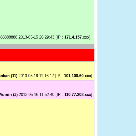
888888888 2013-05-15 20:29:43 [IP :
171.4.157.xxx
]
ankan (11)
2013-05-16 11:16:17 [IP :
101.108.60.xxx
]
Admin (3)
2013-05-16 11:52:40 [IP :
110.77.208.xxx
]