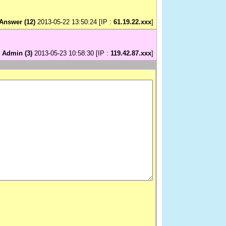
Answer (12)
2013-05-22 13:50:24 [IP :
61.19.22.xxx
]
y
Admin (3)
2013-05-23 10:58:30 [IP :
119.42.87.xxx
]