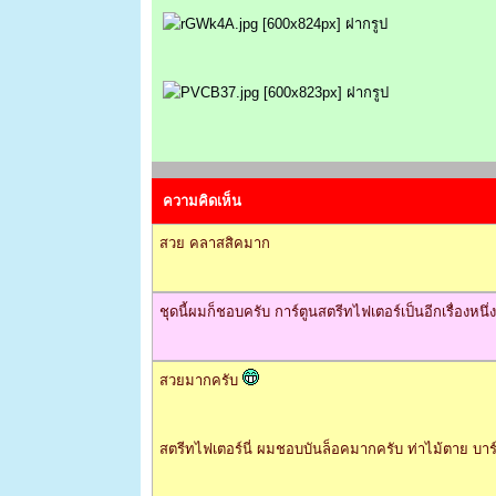
ความคิดเห็น
สวย คลาสสิคมาก
ชุดนี้ผมก็ชอบครับ การ์ตูนสตรีทไฟเตอร์เป็นอีกเรื่อ
สวยมากครับ
สตรีทไฟเตอร์นี่ ผมชอบบันล็อคมากครับ ท่าไม้ตาย บา