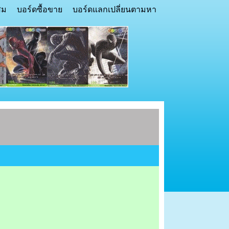
สม
บอร์ดซื้อขาย
บอร์ดแลกเปลี่ยนตามหา