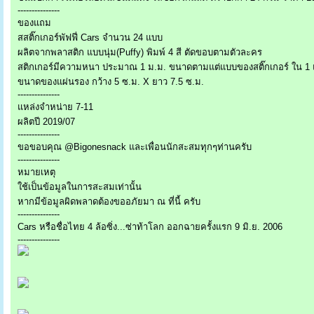
---------------
ของแถม
สสติ๊กเกอร์พัฟฟี่ Cars จำนวน 24 แบบ
ผลิตจากพลาสติก แบบนุ่ม(Puffy) พิมพ์ 4 สี ตัดขอบตามตัวละคร
สติกเกอร์มีความหนา ประมาณ 1 ม.ม. ขนาดตามแต่แบบของสติ๊กเกอร์ ใน 1 แ
ขนาดของแผ่นรอง กว้าง 5 ซ.ม. X ยาว 7.5 ซ.ม.
---------------
แหล่งจำหน่าย 7-11
ผลิตปี 2019/07
---------------
ขอขอบคุณ @Bigonesnack และเพื่อนนักสะสมทุกๆท่านครับ
---------------
หมายเหตุ
ใช้เป็นข้อมูลในการสะสมเท่านั้น
หากมีข้อมูลผิดพลาดต้องขออภัยมา ณ ที่นี้ ครับ
---------------
Cars หรือชื่อไทย 4 ล้อซิ่ง...ซ่าท้าโลก ออกฉายครั้งแรก 9 มิ.ย. 2006
---------------