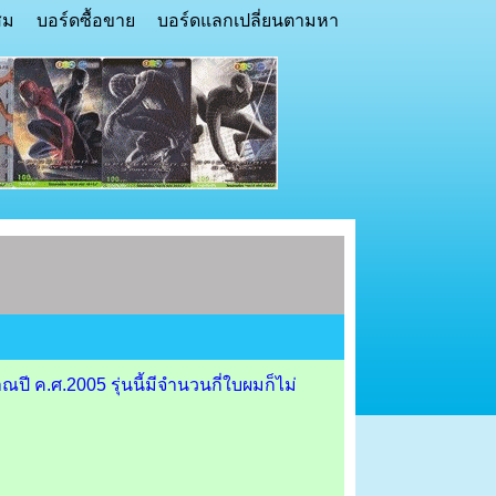
สม
บอร์ดซื้อขาย
บอร์ดแลกเปลี่ยนตามหา
 ค.ศ.2005 รุ่นนี้มีจำนวนกี่ใบผมก็ไม่