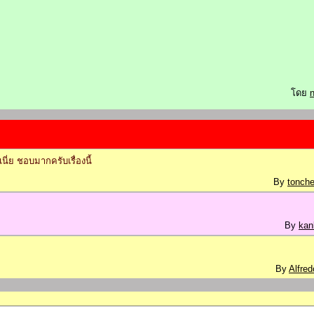
โดย
่ย ชอบมากครับเรื่องนี้
By
tonche
By
kan
By
Alfred