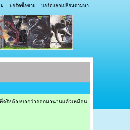
สม
บอร์ดซื้อขาย
บอร์ดแลกเปลี่ยนตามหา
น ที่จริงต้องบอกว่าออกมานานแล้วเหมือน