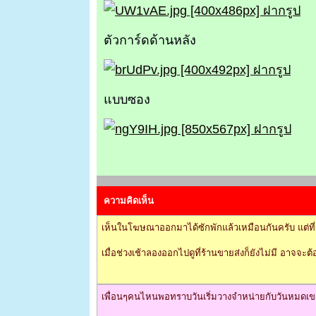
ตัวการ์ดด้านหลัง
แบบซอง
ความคิดเห็น
เห็นในโฆษณาออกมาได้ซักพักแล้วเหมือนกันครับ แต่ที่เ
เมื่อช่วงเช้าลองออกไปดูที่ร้านขายส่งก็ยังไม่มี อาจจ
เพื่อนๆคนไหนพอทราบวันเริ่มวางจำหน่ายกับวันหมดเ