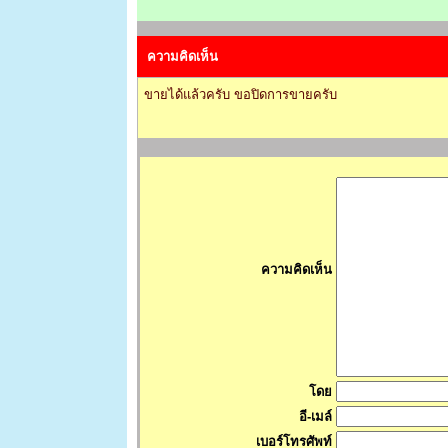
ความคิดเห็น
ขายได้แล้วครับ ขอปิดการขายครับ
ความคิดเห็น
โดย
อี-เมล์
เบอร์โทรศัพท์