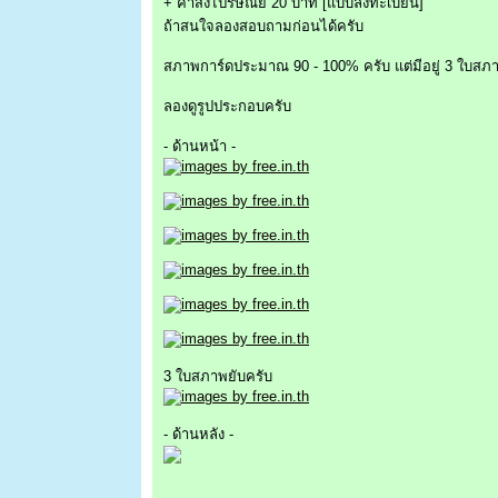
+ ค่าส่งไปรษณีย์ 20 บาท [แบบลงทะเบียน]
ถ้าสนใจลองสอบถามก่อนได้ครับ
สภาพการ์ดประมาณ 90 - 100% ครับ แต่มีอยู่ 3 ใบสภาพย
ลองดูรูปประกอบครับ
- ด้านหน้า -
3 ใบสภาพยับครับ
- ด้านหลัง -