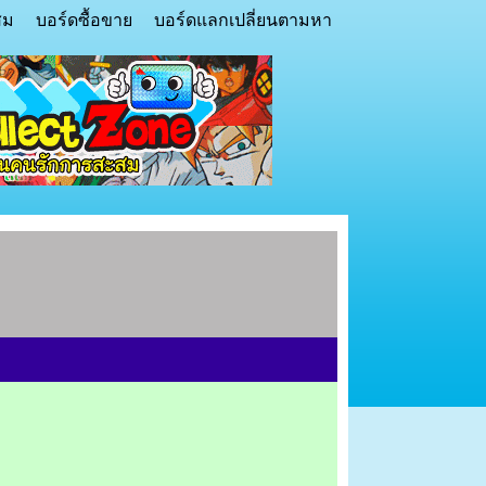
สม
บอร์ดซื้อขาย
บอร์ดแลกเปลี่ยนตามหา